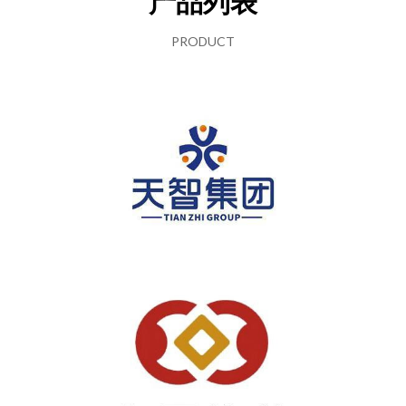
产品列表
PRODUCT