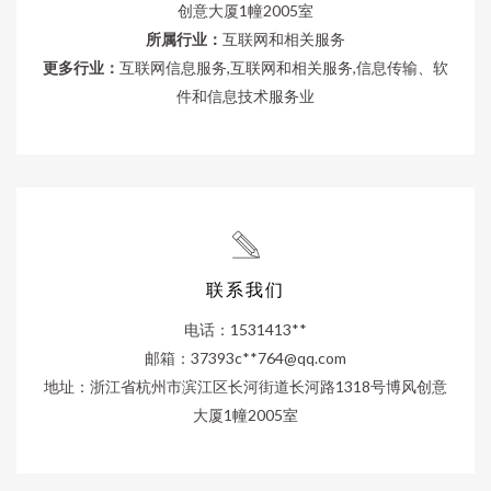
创意大厦1幢2005室
所属行业：
互联网和相关服务
更多行业：
互联网信息服务,互联网和相关服务,信息传输、软
件和信息技术服务业
联系我们
电话：1531413**
邮箱：37393c**
764@qq.com
地址：浙江省杭州市滨江区长河街道长河路1318号博风创意
大厦1幢2005室