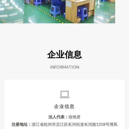
企业信息
INFORMATION
企业信息
法人代表：
徐艳君
注册地址：
浙江省杭州市滨江区长河街道长河路1318号博风