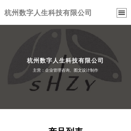
杭州数字人生科技有限公司
杭州数字人生科技有限公司
主营：企业管理咨询、图文设计制作