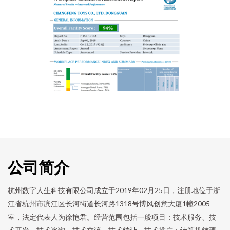
公司简介
杭州数字人生科技有限公司成立于2019年02月25日，注册地位于浙
江省杭州市滨江区长河街道长河路1318号博风创意大厦1幢2005
室，法定代表人为徐艳君。经营范围包括一般项目：技术服务、技